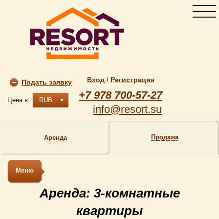
Вход
Регистрация
/
Подать заявку
+7 978 700-57-27
Цена в:
RUB
info@resort.su
Продажа
Аренда
Меню
Аренда: 3-комнатные
квартиры