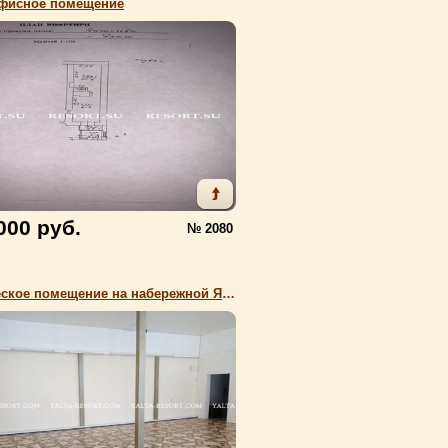
офисное помещение
000 руб.
№ 2080
Коммерческое помещение на набережной Ялты