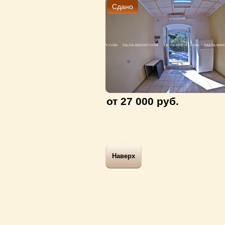
Сдано
от 27 000 руб.
Наверх