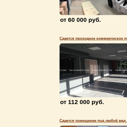
от 60 000 руб.
от 112 000 руб.