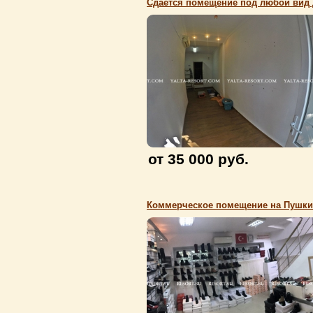
от 35 000 руб.
Коммерческое помещение на Пушки