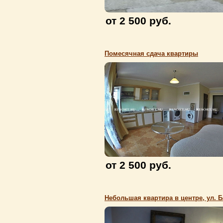
от 2 500 руб.
Помесячная сдача квартиры
от 2 500 руб.