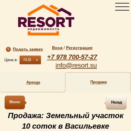
Вход
Регистрация
/
Подать заявку
+7 978 700-57-27
Цена в:
RUB
info@resort.su
Продажа
Аренда
Меню
Назад
Продажа: Земельный участок
10 соток в Васильевке