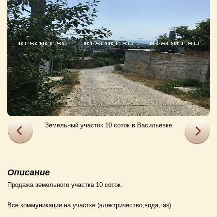
Земельный участок 10 соток в Васильевке
Описание
Продажа земельного участка 10 соток.
Все коммуникации на участке.(электричество,вода,газ)