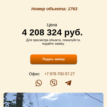
Номер объекта: 1763
Цена
4 208 324 руб.
Для просмотра объекта, пожалуйста,
подайте заявку.
Подать заявку
Офис
+7 978-700-57-27