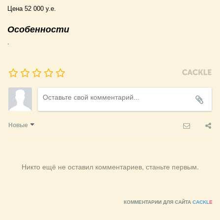
Цена 52 000 у.е.
Особенности
.
Новые
Никто ещё не оставил комментариев, станьте первым.
КОММЕНТАРИИ ДЛЯ САЙТА
CACKL
E