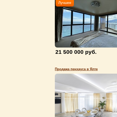
Лучшее
21 500 000 руб.
Продажа пенхауса в Ялте