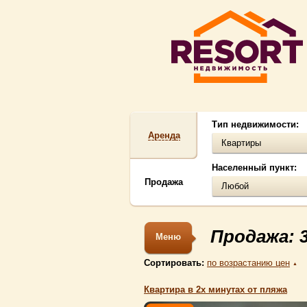
Тип недвижимости:
Аренда
Квартиры
Населенный пункт:
Продажа
Любой
Продажа: 
Меню
Сортировать:
по возрастанию цен
▲
Квартира в 2х минутах от пляжа