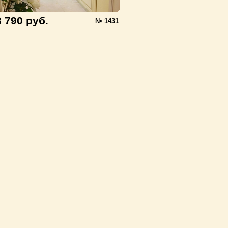
8 790 руб.
№ 1431