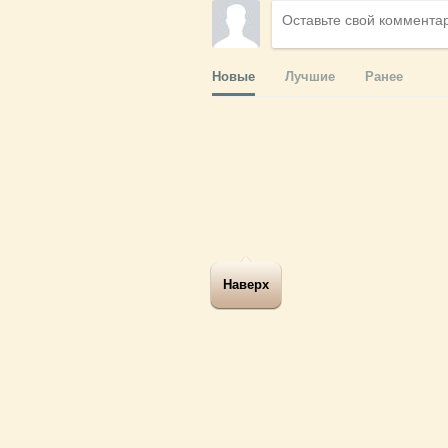
Новые
Лучшие
Ранее
Наверх