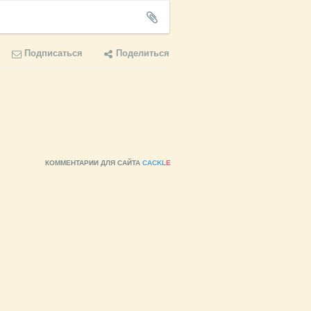
Подписаться
Поделиться
КОММЕНТАРИИ ДЛЯ САЙТА
CACKL
E