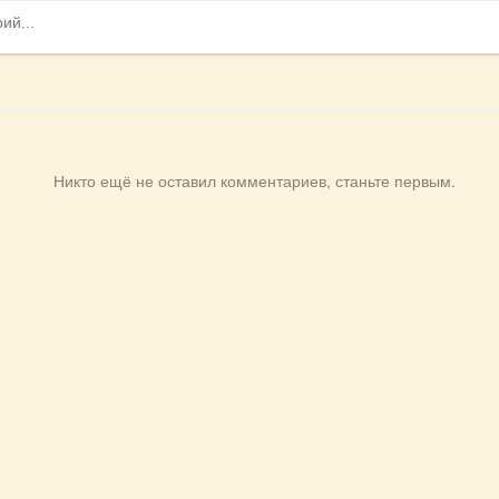
Никто ещё не оставил комментариев, станьте первым.