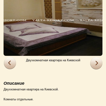
Двухкомнатная квартира на Киевской
Описание
Двухкомнатная квартира на Киевской.
Комнаты отдельные.