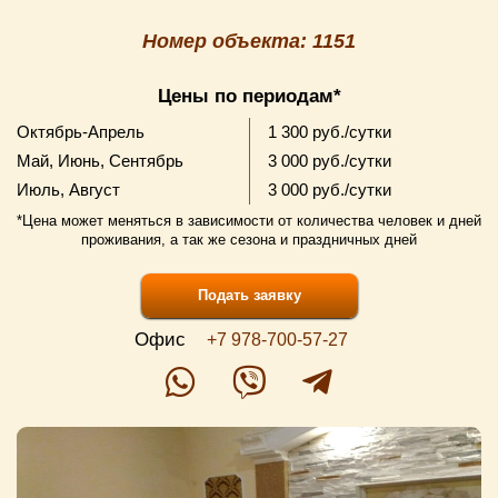
Номер объекта: 1151
Цены по периодам*
Октябрь-Апрель
1 300 руб./сутки
Май, Июнь, Сентябрь
3 000 руб./сутки
Июль, Август
3 000 руб./сутки
*Цена может меняться в зависимости от количества человек и дней
проживания, а так же сезона и праздничных дней
Подать заявку
Офис
+7 978-700-57-27