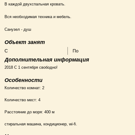
В каждой двухспальная кровать.
Вся необходимая техника и мебель.
Санузел - душ
Объект занят
С
По
Дополнительная информация
2018 С 1 сентября свободно!
Особенности
Количество комнат:
2
Количество мест:
4
Расстояние до моря:
400 м
стиральная машина, кондиционер, wi-fi.