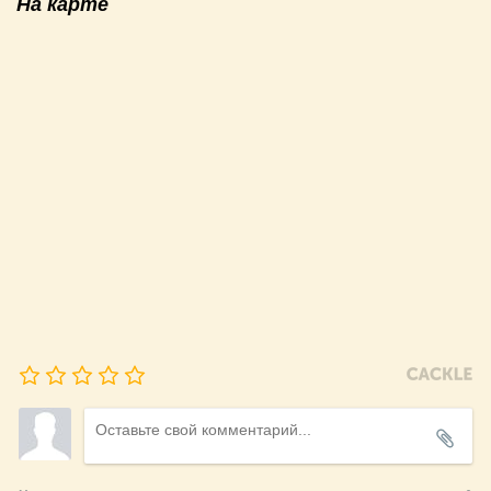
На карте