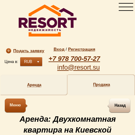
Вход
Регистрация
/
Подать заявку
+7 978 700-57-27
Цена в:
RUB
info@resort.su
Продажа
Аренда
Меню
Назад
Аренда: Двухкомнатная
квартира на Киевской