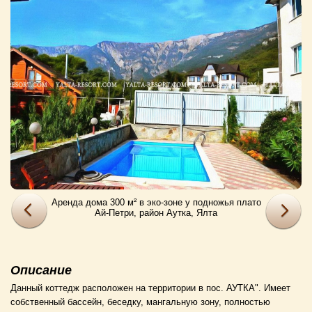
Аренда дома 300 м² в эко-зоне у подножья плато
Ай-Петри, район Аутка, Ялта
Описание
Данный коттедж расположен на территории в пос. АУТКА". Имеет
собственный бассейн, беседку, мангальную зону, полностью