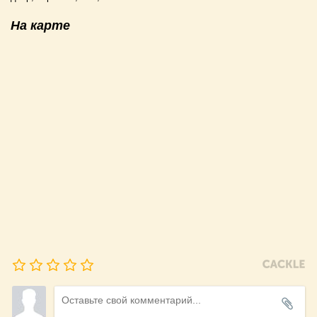
На карте