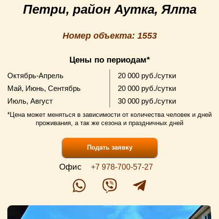
Петри, район Аутка, Ялта
Номер объекта: 1553
Цены по периодам*
Октябрь-Апрель
20 000 руб./сутки
Май, Июнь, Сентябрь
20 000 руб./сутки
Июль, Август
30 000 руб./сутки
*Цена может меняться в зависимости от количества человек и дней
проживания, а так же сезона и праздничных дней
Подать заявку
Офис
+7 978-700-57-27