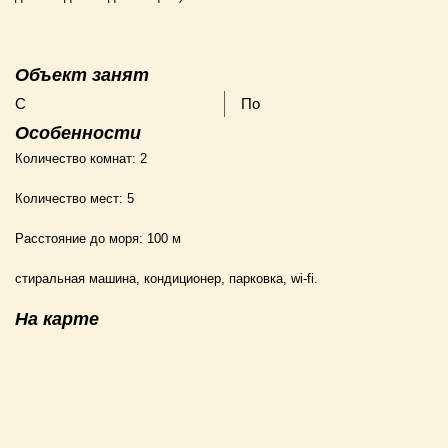
Объект занят
С
По
Особенности
Количество комнат:
2
Количество мест:
5
Расстояние до моря:
100 м
стиральная машина, кондиционер, парковка, wi-fi.
На карте