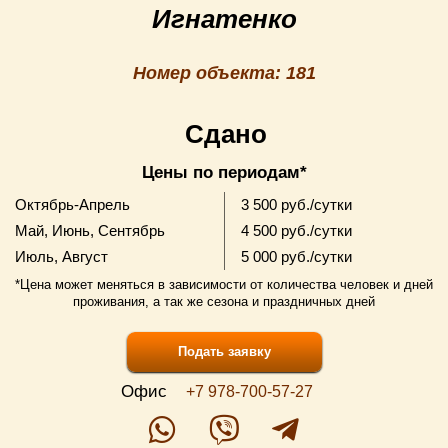
Игнатенко
Номер объекта: 181
Сдано
Цены по периодам*
Октябрь-Апрель
3 500 руб./сутки
Май, Июнь, Сентябрь
4 500 руб./сутки
Июль, Август
5 000 руб./сутки
*Цена может меняться в зависимости от количества человек и дней
проживания, а так же сезона и праздничных дней
Подать заявку
Офис
+7 978-700-57-27