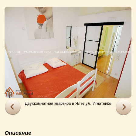
Двухкомнатная квартира в Ялте ул. Игнатенко
Описание