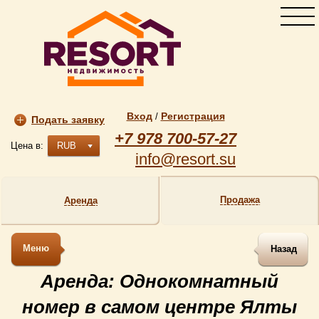
Вход
Регистрация
/
Подать заявку
+7 978 700-57-27
Цена в:
RUB
info@resort.su
Продажа
Аренда
Меню
Назад
Аренда: Однокомнатный
номер в самом центре Ялты