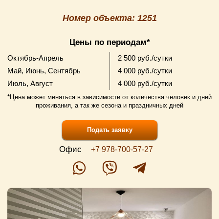
Номер объекта: 1251
Цены по периодам*
Октябрь-Апрель
2 500 руб./сутки
Май, Июнь, Сентябрь
4 000 руб./сутки
Июль, Август
4 000 руб./сутки
*Цена может меняться в зависимости от количества человек и дней
проживания, а так же сезона и праздничных дней
Подать заявку
Офис
+7 978-700-57-27