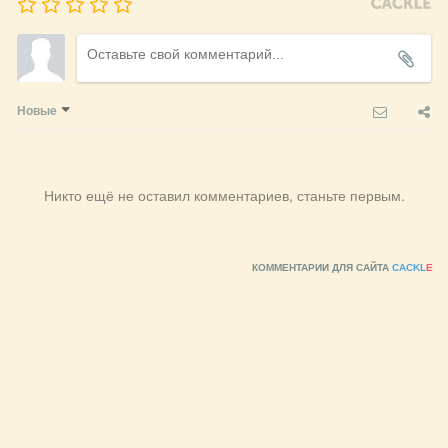
Новые
Никто ещё не оставил комментариев, станьте первым.
КОММЕНТАРИИ ДЛЯ САЙТА
CACKL
E