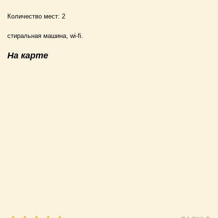
Количество мест:
2
стиральная машина, wi-fi.
На карте