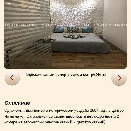
Однокомнатный номер в самом центре Ялты
Описание
Однокомнатный номер в исторической усадьбе 1907 года в центре
Ялты на ул. Загородной со своим двориком и верандой (всего 2
номера на территории однокомнатный и двухкомнатный).